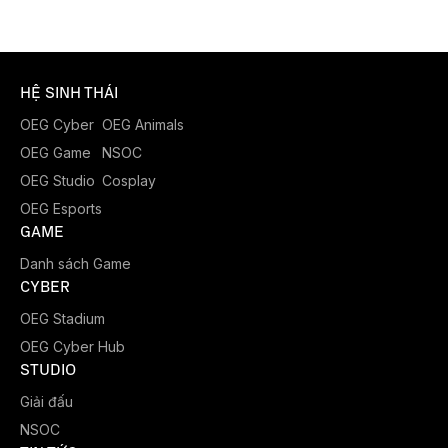
HỆ SINH THÁI
OEG Cyber
OEG Animals
OEG Game
NSOC
OEG Studio
Cosplay
OEG Esports
GAME
Danh sách Game
CYBER
OEG Stadium
OEG Cyber Hub
STUDIO
Giải đấu
NSOC