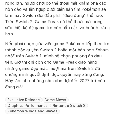
rộng lớn, người chơi có thể thoải mái khám phá các
hòn đảo và lặn ngụp dưới biển săn tìm Pokémon sẽ
làm máy Switch đời đầu phải “điêu đứng” thế nào.
Trên Switch 2, Game Freak có thể thoải mái bung
sức thiết kế để game trở nên hấp dẫn và hoành tráng
hơn.
Nếu phải chọn giữa việc game Pokémon tiếp theo trở
thành độc quyền Switch 2 hoặc một bản port “nham
nhở” trên Switch 1, mình sẽ chọn phương án đầu
tiên. Giờ thì chỉ còn chờ Game Freak giao hàng
những game đẹp mắt, mượt mà trên Switch 2 để
chứng minh quyết định độc quyền này xứng đáng.
Hãy làm cho những năm chờ đợi đến 2027 trở nên
đáng giá!
Exclusive Release
Game News
Graphics Performance
Nintendo Switch 2
Pokemon Winds and Waves