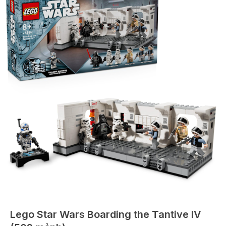
Lego Star Wars Boarding the Tantive IV