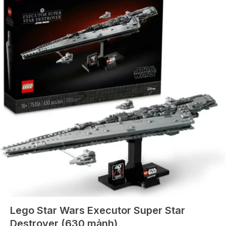
Lego Star Wars Executor Super Star
Destroyer (630 mảnh)