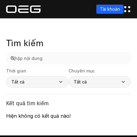
Tài khoản
Tìm kiếm
Thời gian
Chuyên mục
Tất cả
Tất cả
Kết quả tìm kiếm
Hiện không có kết quả nào!