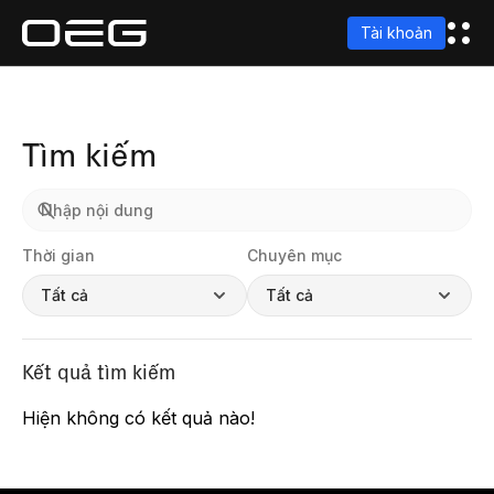
Tài khoản
Tìm kiếm
Thời gian
Chuyên mục
Tất cả
Tất cả
Kết quả tìm kiếm
Hiện không có kết quả nào!