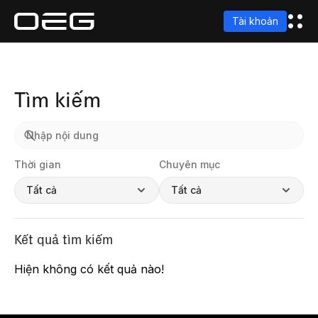
Tài khoản
Tìm kiếm
Thời gian
Chuyên mục
Tất cả
Tất cả
Kết quả tìm kiếm
Hiện không có kết quả nào!