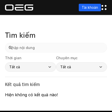
Tài khoản
Tìm kiếm
Thời gian
Chuyên mục
Tất cả
Tất cả
Kết quả tìm kiếm
Hiện không có kết quả nào!