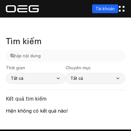
Tài khoản
Tìm kiếm
Thời gian
Chuyên mục
Tất cả
Tất cả
Kết quả tìm kiếm
Hiện không có kết quả nào!