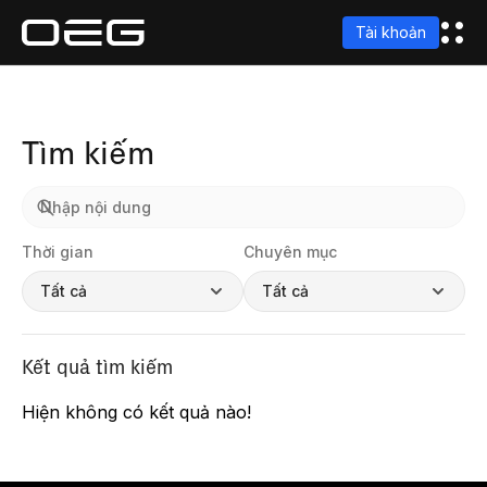
Tài khoản
Tìm kiếm
Thời gian
Chuyên mục
Tất cả
Tất cả
Kết quả tìm kiếm
Hiện không có kết quả nào!