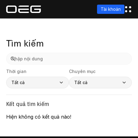
Tài khoản
Tìm kiếm
Thời gian
Chuyên mục
Tất cả
Tất cả
Kết quả tìm kiếm
Hiện không có kết quả nào!