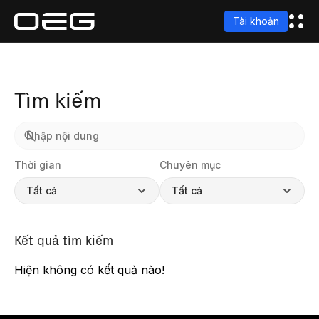
Tài khoản
Tìm kiếm
Thời gian
Chuyên mục
Tất cả
Tất cả
Kết quả tìm kiếm
Hiện không có kết quả nào!