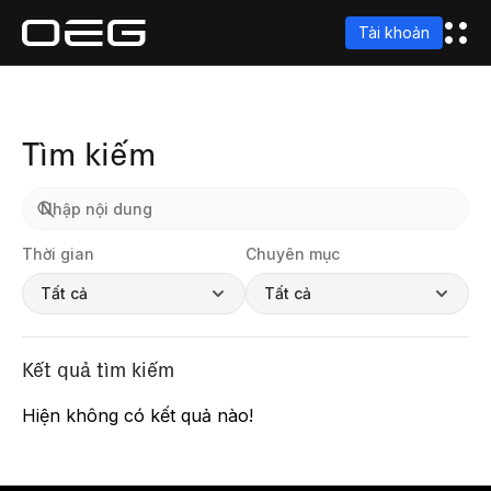
Tài khoản
Tìm kiếm
Thời gian
Chuyên mục
Tất cả
Tất cả
Kết quả tìm kiếm
Hiện không có kết quả nào!