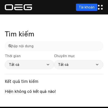
Tài khoản
Tìm kiếm
Thời gian
Chuyên mục
Tất cả
Tất cả
Kết quả tìm kiếm
Hiện không có kết quả nào!