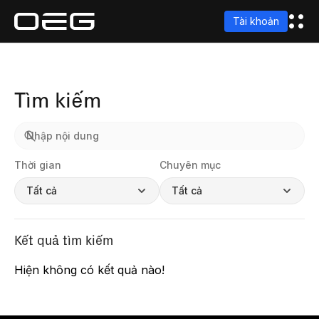
Tài khoản
Tìm kiếm
Thời gian
Chuyên mục
Tất cả
Tất cả
Kết quả tìm kiếm
Hiện không có kết quả nào!