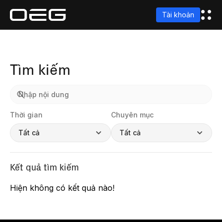
Tài khoản
Tìm kiếm
Thời gian
Chuyên mục
Tất cả
Tất cả
Kết quả tìm kiếm
Hiện không có kết quả nào!