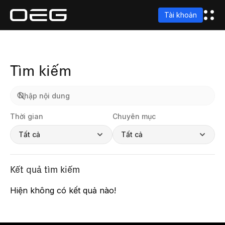
Tài khoản
Tìm kiếm
Thời gian
Chuyên mục
Tất cả
Tất cả
Kết quả tìm kiếm
Hiện không có kết quả nào!