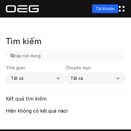
Tài khoản
Tìm kiếm
Thời gian
Chuyên mục
Tất cả
Tất cả
Kết quả tìm kiếm
Hiện không có kết quả nào!