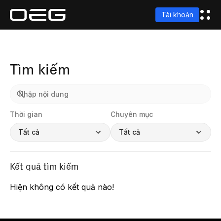
Tài khoản
Tìm kiếm
Thời gian
Chuyên mục
Tất cả
Tất cả
Kết quả tìm kiếm
Hiện không có kết quả nào!