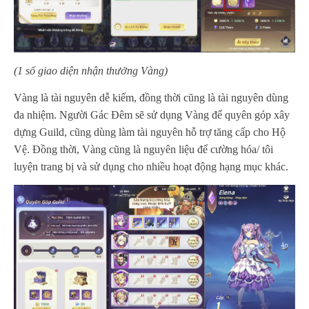
(1 số giao diện nhận thưởng Vàng)
Vàng là tài nguyên dễ kiếm, đồng thời cũng là tài nguyên dùng
đa nhiệm. Người Gác Đêm sẽ sử dụng Vàng để quyên góp xây
dựng Guild, cũng dùng làm tài nguyên hỗ trợ tăng cấp cho Hộ
Vệ. Đồng thời, Vàng cũng là nguyên liệu để cường hóa/ tôi
luyện trang bị và sử dụng cho nhiều hoạt động hạng mục khác.