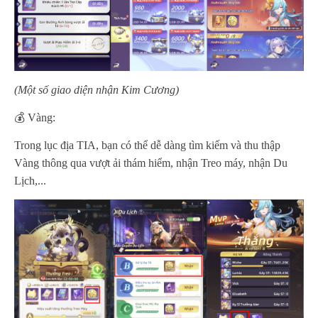
(Một số giao diện nhận Kim Cương)
💰 Vàng:
Trong lục địa TIA, bạn có thể dễ dàng tìm kiếm và thu thập
Vàng thông qua vượt ải thám hiểm, nhận Treo máy, nhận Du
Lịch,...