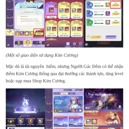
(Một số giao diện sử dụng Kim Cương)
Mặc dù là tài nguyên hiếm, nhưng Người Gác Đêm có thể nhận
thêm Kim Cương thông qua đạt thưởng các thành tựu, tăng level
hoặc nạp mua Shop Kim Cương.