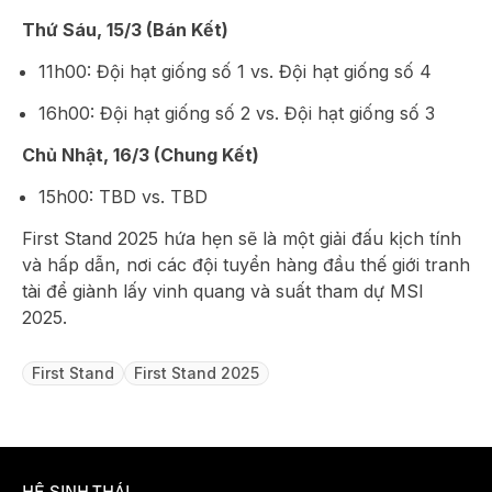
Thứ Sáu, 15/3 (Bán Kết)
11h00: Đội hạt giống số 1 vs. Đội hạt giống số 4
16h00: Đội hạt giống số 2 vs. Đội hạt giống số 3
Chủ Nhật, 16/3 (Chung Kết)
15h00: TBD vs. TBD
First Stand 2025 hứa hẹn sẽ là một giải đấu kịch tính
và hấp dẫn, nơi các đội tuyển hàng đầu thế giới tranh
tài để giành lấy vinh quang và suất tham dự MSI
2025.
First Stand
First Stand 2025
HỆ SINH THÁI