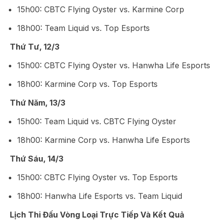
15h00: CBTC Flying Oyster vs. Karmine Corp
18h00: Team Liquid vs. Top Esports
Thứ Tư, 12/3
15h00: CBTC Flying Oyster vs. Hanwha Life Esports
18h00: Karmine Corp vs. Top Esports
Thứ Năm, 13/3
15h00: Team Liquid vs. CBTC Flying Oyster
18h00: Karmine Corp vs. Hanwha Life Esports
Thứ Sáu, 14/3
15h00: CBTC Flying Oyster vs. Top Esports
18h00: Hanwha Life Esports vs. Team Liquid
Lịch Thi Đấu Vòng Loại Trực Tiếp Và Kết Quả